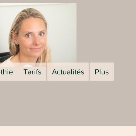
thie
Tarifs
Actualités
Plus