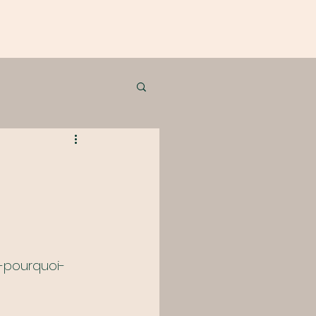
-pourquoi-