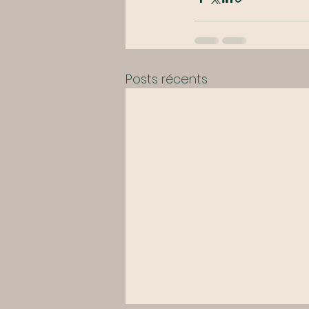
Posts récents